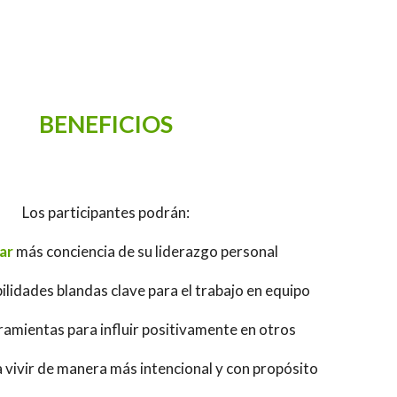
BENEFICIOS
Los participantes podrán:
ar
más conciencia de su liderazgo personal
ilidades blandas clave para el trabajo en equipo
amientas para influir positivamente en otros
 vivir de manera más intencional y con propósito