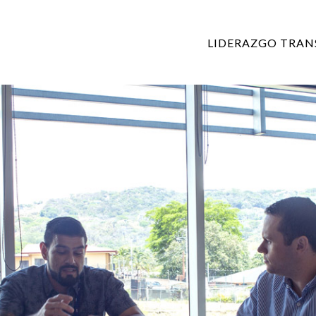
LIDERAZGO TRA