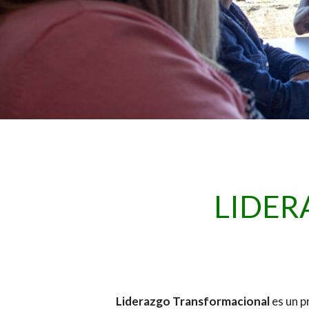
LIDE
Liderazgo Transformacional
es un p