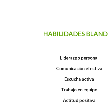
HABILIDADES BLAND
Liderazgo personal
Comunicación efectiva
Escucha activa
Trabajo en equipo
Actitud positiva