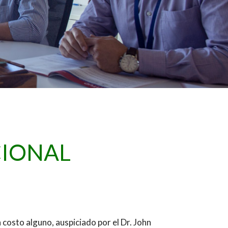
IONAL
 costo alguno, auspiciado por el Dr. John