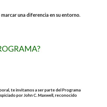
marcar una diferencia en su entorno.
PROGRAMA?
boral, te invitamos a ser parte del Programa
uspiciado por John C. Maxwell, reconocido