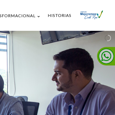
HISTORIAS
NSFORMACIONAL