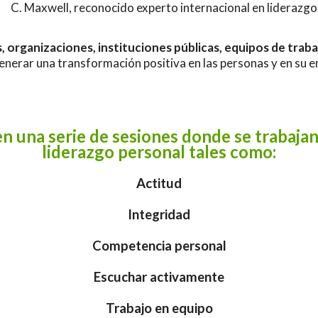
C. Maxwell, reconocido experto internacional en liderazgo
 organizaciones, instituciones públicas, equipos de trab
enerar una transformación positiva en las personas y en su e
n una serie de sesiones donde se trabajan
liderazgo personal tales como:
Actitud
Integridad
Competencia personal
Escuchar activamente
Trabajo en equipo