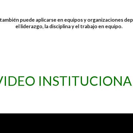
también puede aplicarse en equipos y organizaciones dep
el liderazgo, la disciplina y el trabajo en equipo.
VIDEO INSTITUCIONA