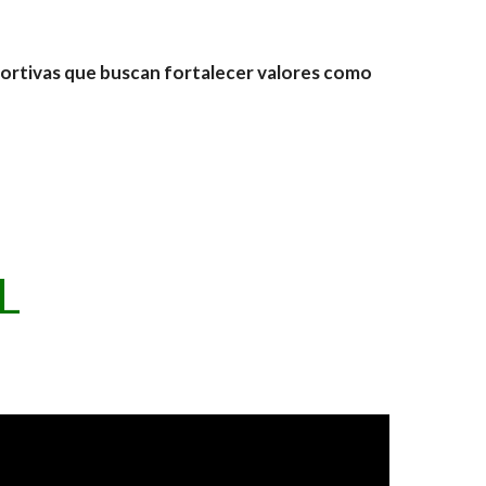
ortivas que buscan fortalecer valores como
L