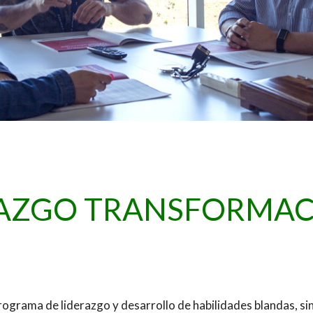
RAZGO TRANSFORMAC
rograma de liderazgo y desarrollo de habilidades blandas, sin